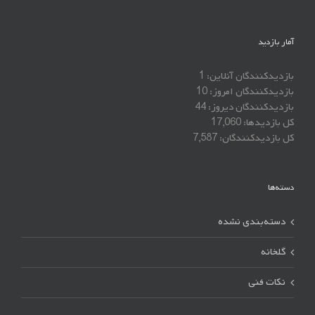
آمار بازدید
بازدیدکنندگان آنلاین:
1
بازدیدکنندگان امروز:
10
بازدیدکنندگان دیروز:
44
کل بازدیدها:
17,060
کل بازدیدکنند‌گان:
7,587
دسته‌ها
دسته‌بندی نشده
گلخانه
نکات فنی