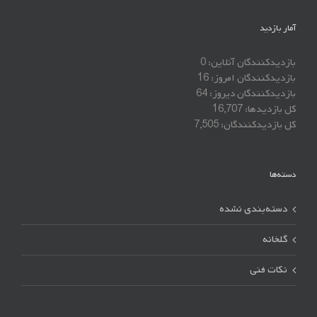
آمار بازدید
بازدیدکنندگان آنلاین:
0
بازدیدکنندگان امروز:
16
بازدیدکنندگان دیروز:
64
کل بازدیدها:
16,707
کل بازدیدکنند‌گان:
7,505
دسته‌ها
دسته‌بندی نشده
گلخانه
نکات فنی