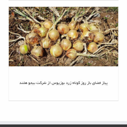
پیاز فضای باز روز کوتاه زرد بوزیوس از شرکت بیجو هلند