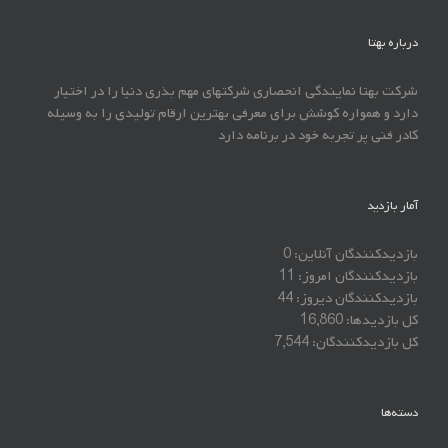
درباره بهتا
شرکت بهتا نمایندگی انحصاری شرکتهای مهم بذری دنیا را در اختیار
دارد و همواره کوشش برای معرفی بهترین ارقام تولیدی را به وسیله
کادر فنی پر تجربه خود در برنامه دارد
آمار بازدید
بازدیدکنندگان آنلاین:
0
بازدیدکنندگان امروز:
11
بازدیدکنندگان دیروز:
44
کل بازدیدها:
16,860
کل بازدیدکنند‌گان:
7,544
دسته‌ها