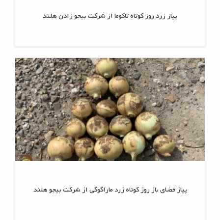
پیاز زرد روز کوتاه تاکوما از شرکت بیجو زادن هلند
پیاز فضای باز روز کوتاه زرد ماراگوگی از شرکت بیجو هلند