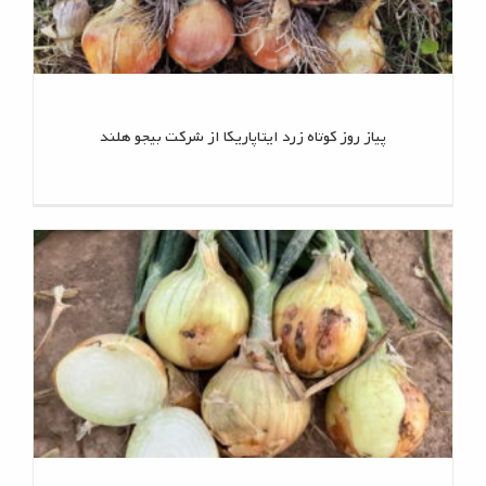
پیاز روز کوتاه زرد ایتاپاریکا از شرکت بیجو هلند