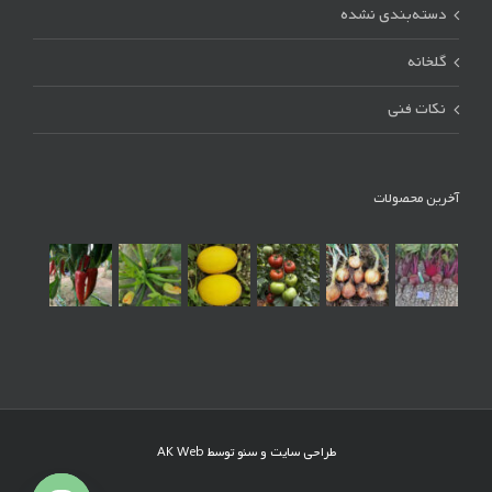
دسته‌بندی نشده
گلخانه
نکات فنی
آخرین محصولات
طراحی سایت و سئو توسط
AK Web