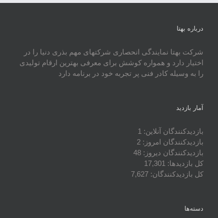
درباره بهتا
شرکت بهتا نمایندگی انحصاری شرکتهای مهم بذری دنیا را در
اختیار دارد و همواره کوشش برای معرفی بهترین ارقام تولیدی
را به وسیله کادر فنی پر تجربه خود در برنامه دارد
آمار بازدید
بازدیدکنندگان آنلاین:
1
بازدیدکنندگان امروز:
2
بازدیدکنندگان دیروز:
48
کل بازدیدها:
17,301
کل بازدیدکنند‌گان:
7,627
دسته‌ها