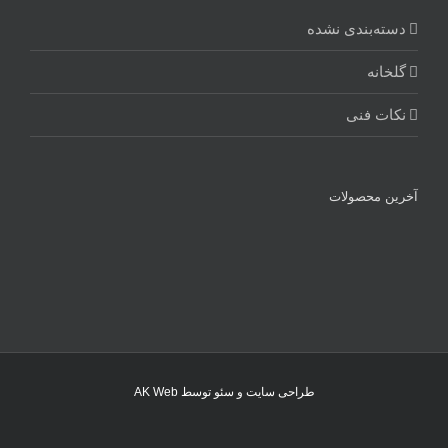
دسته‌بندی نشده
گلخانه
نکات فنی
آخرین محصولات
طراحی سایت و سئو توسط
AK Web