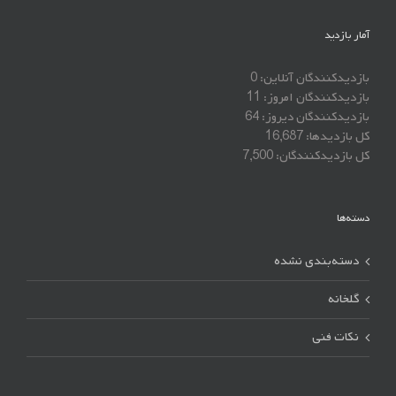
آمار بازدید
بازدیدکنندگان آنلاین:
0
بازدیدکنندگان امروز:
11
بازدیدکنندگان دیروز:
64
کل بازدیدها:
16,687
کل بازدیدکنند‌گان:
7,500
دسته‌ها
دسته‌بندی نشده
گلخانه
نکات فنی