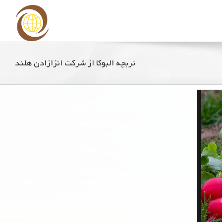
تربچه البوکا از شرکت انزازادن هلند