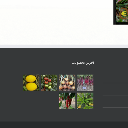
آخرین محصولات