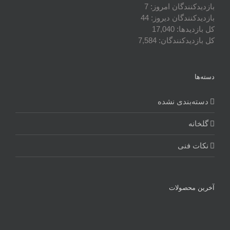
بازدیدکنندگان امروز:
7
بازدیدکنندگان دیروز:
44
کل بازدیدها:
17,040
کل بازدیدکنند‌گان:
7,584
دسته‌ها
دسته‌بندی نشده
گلخانه
نکات فنی
آخرین محصولات