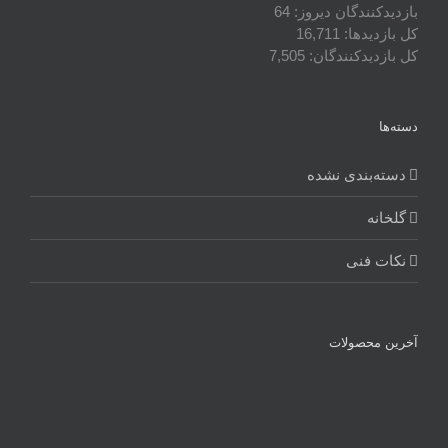
بازدیدکنندگان دیروز:
64
کل بازدیدها:
16,711
کل بازدیدکنند‌گان:
7,505
دسته‌ها
دسته‌بندی نشده
گلخانه
نکات فنی
آخرین محصولات