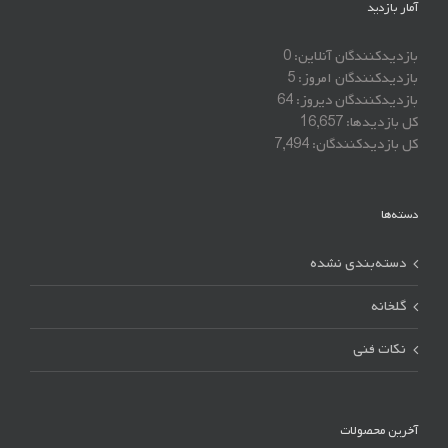
آمار بازدید
بازدیدکنندگان آنلاین:
0
بازدیدکنندگان امروز:
5
بازدیدکنندگان دیروز:
64
کل بازدیدها:
16,657
کل بازدیدکنند‌گان:
7,494
دسته‌ها
دسته‌بندی نشده
گلخانه
نکات فنی
آخرین محصولات