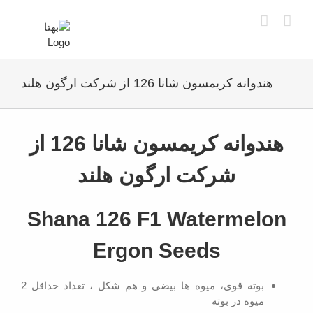
Ski
t
conten
هندوانه کریمسون شانا 126 از شرکت ارگون هلند
View
Larger
هندوانه کریمسون شانا 126 از
Image
شرکت ارگون هلند
Shana 126 F1 Watermelon
Ergon Seeds
بوته قوی، میوه ها بیضی و هم شکل ، تعداد حداقل 2
میوه در بوته