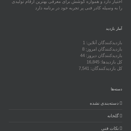
اختیار دارد و همواره کوشش برای معرفی بهترین ارقام تولیدی
را به وسیله کادر فنی پر تجربه خود در برنامه دارد
آمار بازدید
بازدیدکنندگان آنلاین:
1
بازدیدکنندگان امروز:
8
بازدیدکنندگان دیروز:
44
کل بازدیدها:
16,845
کل بازدیدکنند‌گان:
7,541
دسته‌ها
دسته‌بندی نشده
گلخانه
نکات فنی