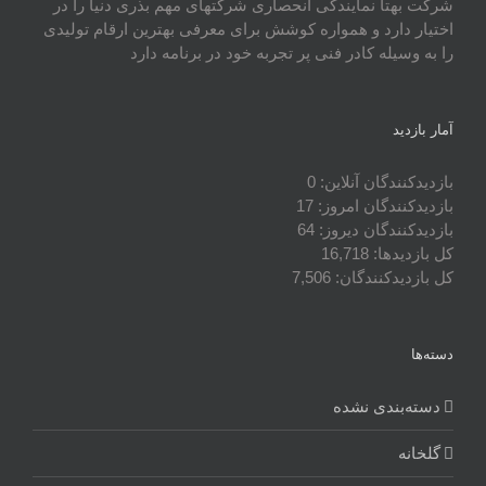
شرکت بهتا نمایندگی انحصاری شرکتهای مهم بذری دنیا را در
اختیار دارد و همواره کوشش برای معرفی بهترین ارقام تولیدی
را به وسیله کادر فنی پر تجربه خود در برنامه دارد
آمار بازدید
بازدیدکنندگان آنلاین:
0
بازدیدکنندگان امروز:
17
بازدیدکنندگان دیروز:
64
کل بازدیدها:
16,718
کل بازدیدکنند‌گان:
7,506
دسته‌ها
دسته‌بندی نشده
گلخانه