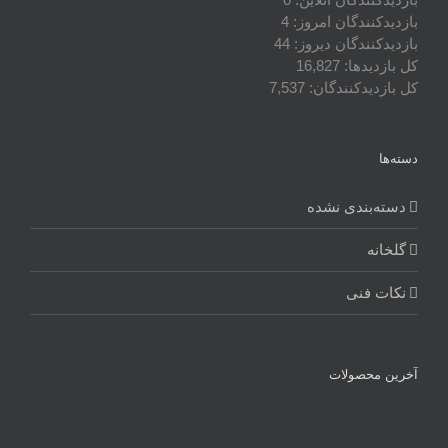
بازدیدکنندگان امروز:
4
بازدیدکنندگان دیروز:
44
کل بازدیدها:
16,827
کل بازدیدکنند‌گان:
7,537
دسته‌ها
دسته‌بندی نشده
گلخانه
نکات فنی
آخرین محصولات