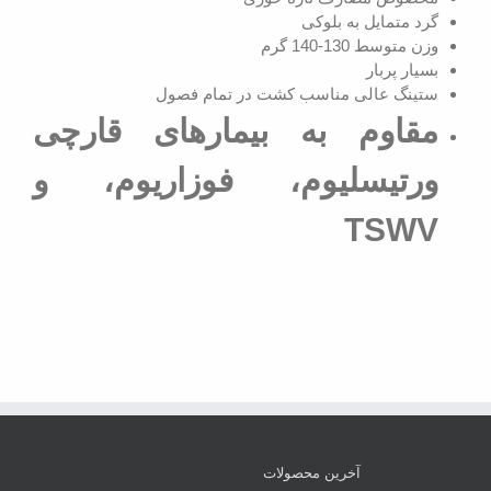
گرد متمایل به بلوکی
وزن متوسط 130-140 گرم
بسیار پربار
ستینگ عالی مناسب کشت در تمام فصول
مقاوم به بیمارهای قارچی
ورتیسلیوم، فوزاریوم، و
TSWV
آخرین محصولات