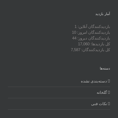
آمار بازدید
بازدیدکنندگان آنلاین:
1
بازدیدکنندگان امروز:
10
بازدیدکنندگان دیروز:
44
کل بازدیدها:
17,060
کل بازدیدکنند‌گان:
7,587
دسته‌ها
دسته‌بندی نشده
گلخانه
نکات فنی