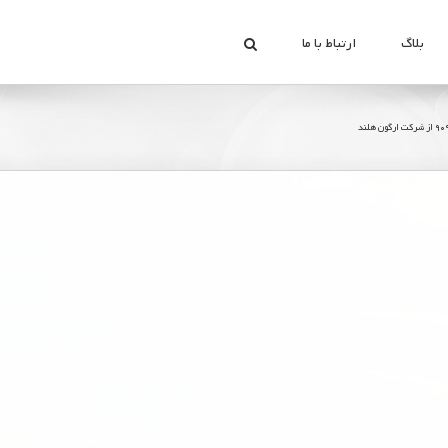
بلاگ
ارتباط با ما
View
Larger
Image