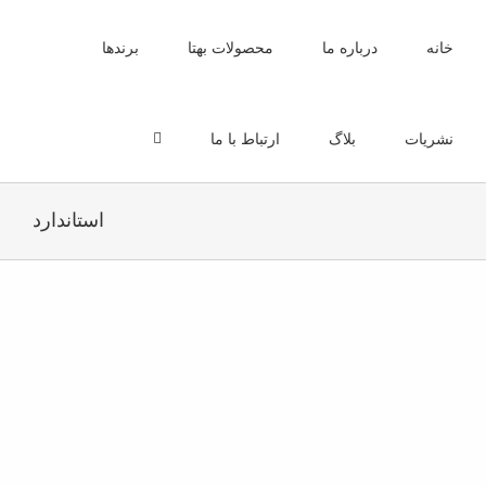
Ski
t
خانه
درباره ما
محصولات بهتا
برندها
conten
نشریات
بلاگ
ارتباط با ما
استاندارد