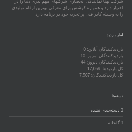
شرکت بهتا نمایندگی انحصاری شرکتهای مهم بذری دنیا را در
اختیار دارد و همواره کوشش برای معرفی بهترین ارقام تولیدی
را به وسیله کادر فنی پر تجربه خود در برنامه دارد
آمار بازدید
بازدیدکنندگان آنلاین:
0
بازدیدکنندگان امروز:
10
بازدیدکنندگان دیروز:
44
کل بازدیدها:
17,059
کل بازدیدکنند‌گان:
7,587
دسته‌ها
دسته‌بندی نشده
گلخانه