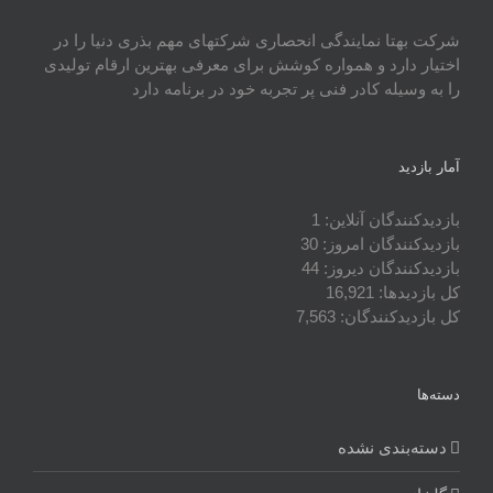
شرکت بهتا نمایندگی انحصاری شرکتهای مهم بذری دنیا را در
اختیار دارد و همواره کوشش برای معرفی بهترین ارقام تولیدی
را به وسیله کادر فنی پر تجربه خود در برنامه دارد
آمار بازدید
بازدیدکنندگان آنلاین:
1
بازدیدکنندگان امروز:
30
بازدیدکنندگان دیروز:
44
کل بازدیدها:
16,921
کل بازدیدکنند‌گان:
7,563
دسته‌ها
دسته‌بندی نشده