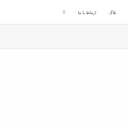
بلاگ
ارتباط با ما