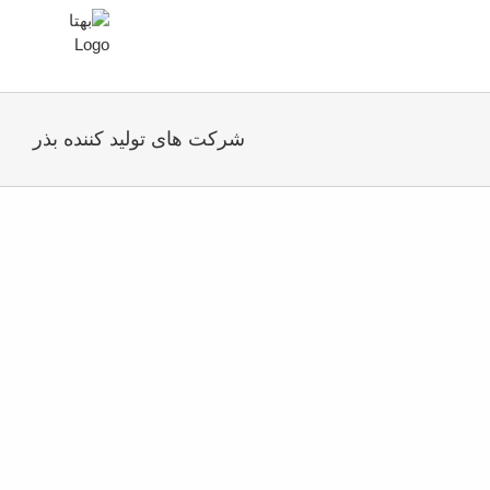
شرکت های تولید کننده بذر