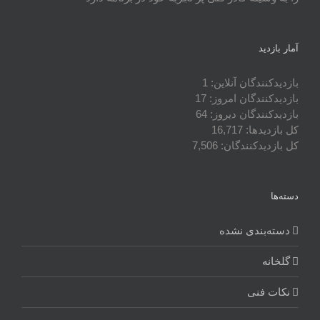
آمار بازدید
بازدیدکنندگان آنلاین:
1
بازدیدکنندگان امروز:
17
بازدیدکنندگان دیروز:
64
کل بازدیدها:
16,717
کل بازدیدکنند‌گان:
7,506
دسته‌ها
دسته‌بندی نشده
گلخانه
نکات فنی