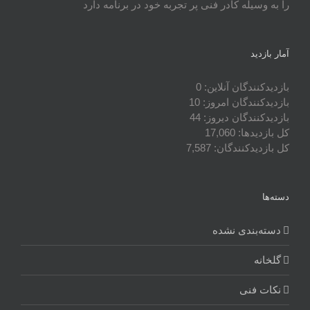
را به وسیله کادر فنی پر تجربه خود در برنامه دارد
آمار بازدید
بازدیدکنندگان آنلاین:
0
بازدیدکنندگان امروز:
10
بازدیدکنندگان دیروز:
44
کل بازدیدها:
17,060
کل بازدیدکنند‌گان:
7,587
دسته‌ها
دسته‌بندی نشده
گلخانه
نکات فنی